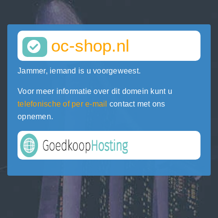
oc-shop.nl
Jammer, iemand is u voorgeweest.
Voor meer informatie over dit domein kunt u
telefonische of per e-mail
contact met ons
opnemen.