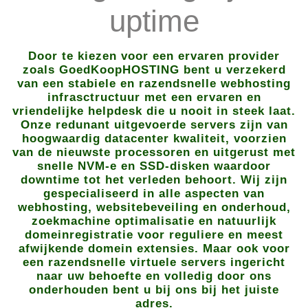
uptime
Door te kiezen voor een ervaren provider
zoals GoedKoopHOSTING bent u verzekerd
van een stabiele en razendsnelle webhosting
infrasctructuur met een ervaren en
vriendelijke helpdesk die u nooit in steek laat.
Onze redunant uitgevoerde servers zijn van
hoogwaardig datacenter kwaliteit, voorzien
van de nieuwste processoren en uitgerust met
snelle NVM-e en SSD-disken waardoor
downtime tot het verleden behoort. Wij zijn
gespecialiseerd in alle aspecten van
webhosting, websitebeveiling en onderhoud,
zoekmachine optimalisatie en natuurlijk
domeinregistratie voor reguliere en meest
afwijkende domein extensies. Maar ook voor
een razendsnelle virtuele servers ingericht
naar uw behoefte en volledig door ons
onderhouden bent u bij ons bij het juiste
adres.